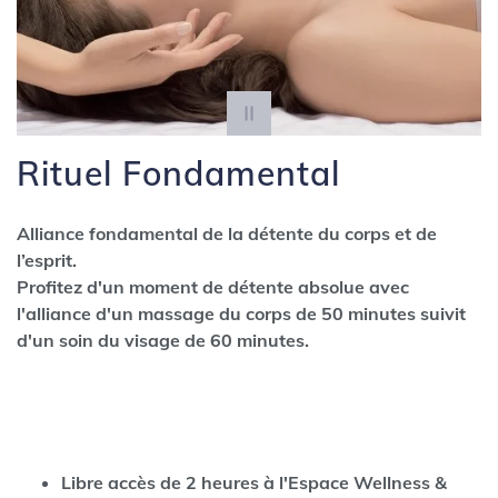
Rituel Fondamental
Alliance fondamental de la détente du corps et de
l’esprit.
Profitez d'un moment de détente absolue avec
l'alliance d'un massage du corps de 50 minutes suivit
d'un soin du visage de 60 minutes.
Libre accès de 2 heures à l'Espace Wellness &