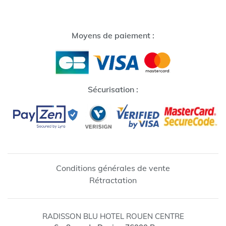
Moyens de paiement :
Sécurisation :
Conditions générales de vente
Rétractation
RADISSON BLU HOTEL ROUEN CENTRE
↺
✕