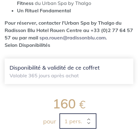
Fitness
du Urban Spa by Thalgo
Un Rituel Fondamental
Pour réserver, contacter l'Urban Spa by Thalgo du
Radisson Blu Hotel Rouen Centre au +33 (0)2 77 64 57
57 ou par mail
spa.rouen@radissonblu.com
.
Selon Disponibilités
Disponibilité & validité de ce coffret
Valable 365 jours après achat
160
€
pour