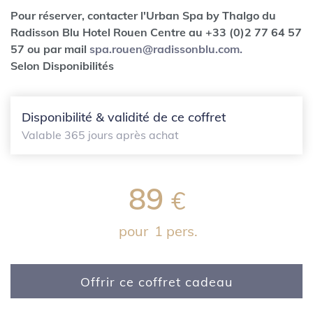
Pour réserver, contacter l'Urban Spa by Thalgo du
Radisson Blu Hotel Rouen Centre au +33 (0)2 77 64 57
57 ou par mail
spa.rouen@radissonblu.com
.
Selon Disponibilités
Disponibilité & validité de ce coffret
Valable 365 jours après achat
89
€
pour
1 pers.
Offrir ce coffret cadeau