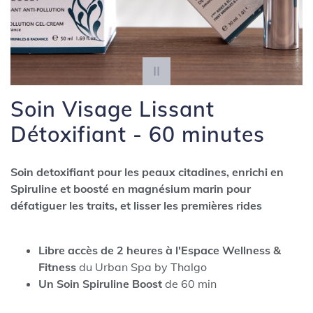
Soin Visage Lissant
Détoxifiant - 60 minutes
Soin detoxifiant pour les peaux citadines, enrichi en
Spiruline et boosté en magnésium marin pour
défatiguer les traits, et lisser les premières rides
Libre accès de 2 heures à l'Espace Wellness &
Fitness
du Urban Spa by Thalgo
Un Soin Spiruline Boost
de 60 min