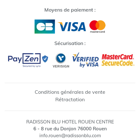
Moyens de paiement :
Sécurisation :
Conditions générales de vente
Rétractation
↺
✕
RADISSON BLU HOTEL ROUEN CENTRE
6 - 8 rue du Donjon
76000
Rouen
info.rouen@radissonblu.com